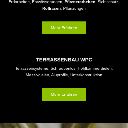
Erdarbeiten, Entwässerungen,
Pflasterarbeiten
, Sichtschutz,
Rollrasen
, Pflanzungen
Mehr Erfahren
TERRASSENBAU WPC
Terrassensysteme, Schraubenlos, Hohlkammerdielen,
Massivdielen, Aluprofile, Unterkonstruktion
Mehr Erfahren