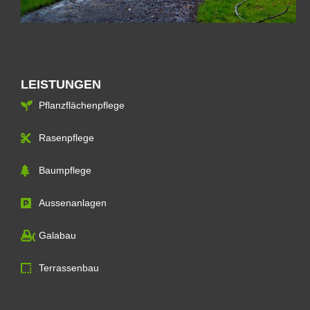
LEISTUNGEN
Pflanzflächenpflege
Rasenpflege
Baumpflege
Aussenanlagen
Galabau
Terrassenbau