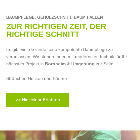
BAUMPFLEGE, GEHÖLZSCHNITT, BAUM FÄLLEN
ZUR RICHTIGEN ZEIT, DER
RICHTIGE SCHNITT
Es gibt viele Gründe, eine kompetente Baumpflege zu
veranlassen. Wir stehen Ihnen mit modernster Technik für Ihr
nächstes Projekt in
Bornheim & Umgebung
zur Seite.
Sträucher, Hecken und Bäume
>> Hier Mehr Erfahren