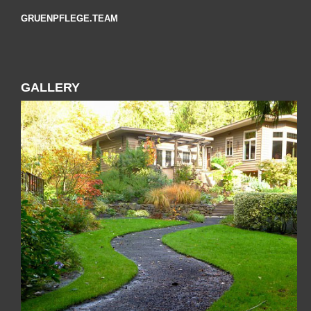
GRUENPFLEGE.TEAM
GALLERY